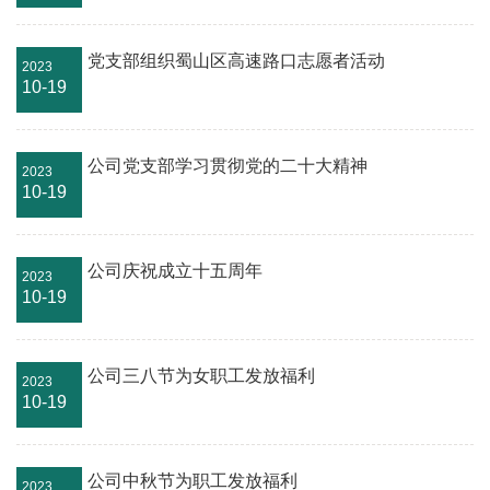
党支部组织蜀山区高速路口志愿者活动
2023
10-19
公司党支部学习贯彻党的二十大精神
2023
10-19
公司庆祝成立十五周年
2023
10-19
公司三八节为女职工发放福利
2023
10-19
公司中秋节为职工发放福利
2023