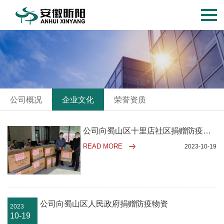
公司概况
企业文化
荣誉资质
公司向蜀山区十里店社区捐赠防疫物资
READ MORE
2023-10-19
公司向蜀山区人民政府捐赠防疫物资
2023
10-19