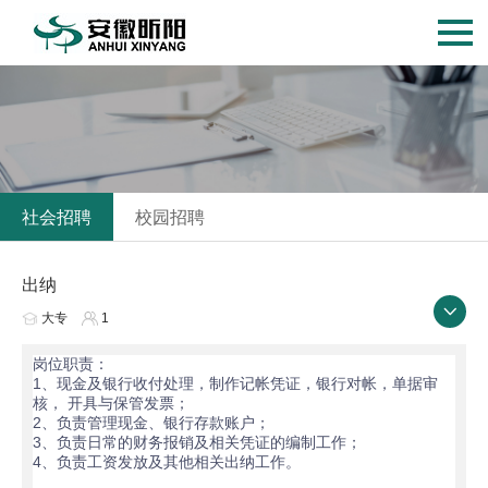
社会招聘
校园招聘
出纳
大专
1
岗位职责：
1、现金及银行收付处理，制作记帐凭证，银行对帐，单据审
核， 开具与保管发票；
2、负责管理现金、银行存款账户；
3、负责日常的财务报销及相关凭证的编制工作；
4、负责工资发放及其他相关出纳工作。