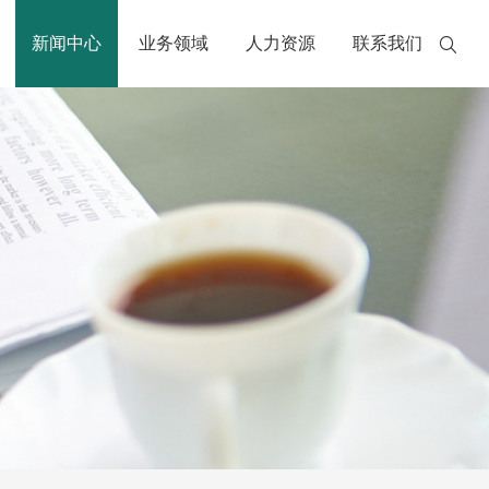
新闻中心
业务领域
人力资源
联系我们