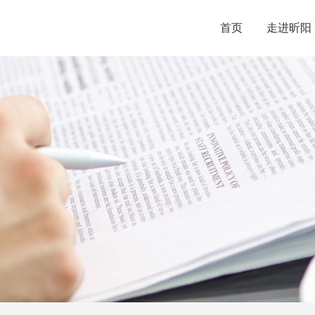
首页
走进昕阳