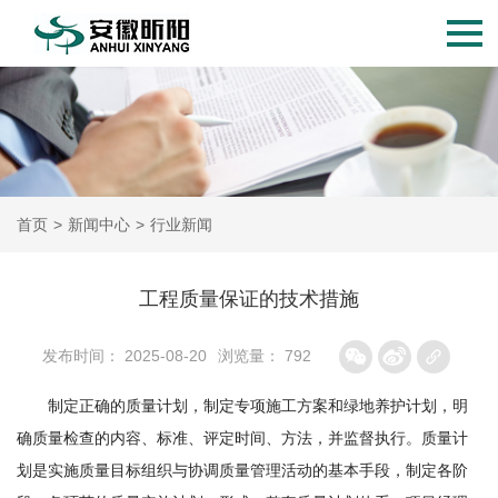
首页
>
新闻中心
>
行业新闻
工程质量保证的技术措施
发布时间： 2025-08-20
浏览量： 792
制定正确的质量计划，制定专项施工方案和绿地养护计划，明
确质量检查的内容、标准、评定时间、方法，并监督执行。质量计
划是实施质量目标组织与协调质量管理活动的基本手段，制定各阶