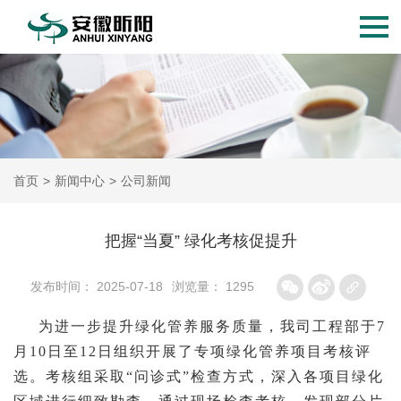
首页
>
新闻中心
>
公司新闻
把握“当夏” 绿化考核促提升
发布时间： 2025-07-18
浏览量： 1295
为进一步提升绿化管养服务质量，我司工程部于7
月10日至12日组织开展了专项绿化管养项目考核评
选。考核组采取“问诊式”检查方式，深入各项目绿化