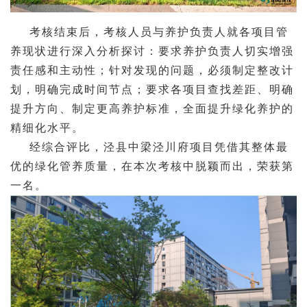
考核结束后，考核人员与养护负责人就各项目管
养现状进行深入分析探讨：要求养护负责人切实增强
责任感和主动性；针对发现的问题，必须制定整改计
划，明确完成时间节点；要求各项目查找差距、明确
提升方向、制定更高养护标准，全面提升绿化养护的
精细化水平。
经综合评比，泾县中梁泾川府项目凭借其整体最
优的绿化管养质量，在本次考核中脱颖而出，荣获第
一名。