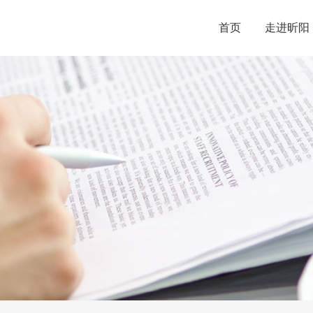
首页
走进昕阳