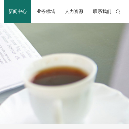
新闻中心
业务领域
人力资源
联系我们