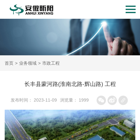
首页
>
业务领域
>
市政工程
长丰县蒙河路(淮南北路-辉山路) 工程
发布时间： 2023-11-09
浏览量： 1999